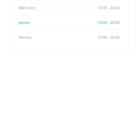
Miércoles
10:00 - 20:00
Jueves
10:00 - 20:00
Viernes
10:00 - 20:00