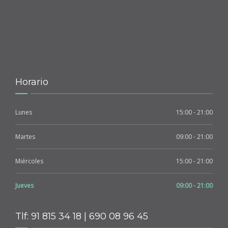
Horario
Lunes
15:00 - 21:00
Martes
09:00 - 21:00
Miércoles
15:00 - 21:00
Jueves
09:00 - 21:00
Tlf: 91 815 34 18 | 690 08 96 45