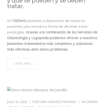
y que se pueden y se deben
tratar.
En
CMDent
ponemos a disposición de nuestros
pacientes una novedosa forma de afrontar estas
patologías.
Gracias a la combinación de los Servicios de
Odontología y Logopedia podemos ofrecer a nuestros
pacientes tratamientos más completos y soluciones
más efectivas ante estos problemas.
LEER MÁS
JULIO 15, 2020
POR
SARA SANCHEZ PROVEDO
EN
CENTRO