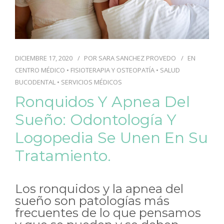
DICIEMBRE 17, 2020
POR
SARA SANCHEZ PROVEDO
EN
CENTRO MÉDICO
•
FISIOTERAPIA Y OSTEOPATÍA
•
SALUD
BUCODENTAL
•
SERVICIOS MÉDICOS
Ronquidos Y Apnea Del
Sueño: Odontología Y
Logopedia Se Unen En Su
Tratamiento.
Los ronquidos y la apnea del
sueño son patologías más
frecuentes de lo que pensamos