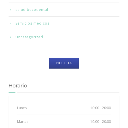
salud bucodental
Servicios médicos
Uncategorized
PIDE CITA
Horario
Lunes
10:00 - 20:00
Martes
10:00 - 20:00