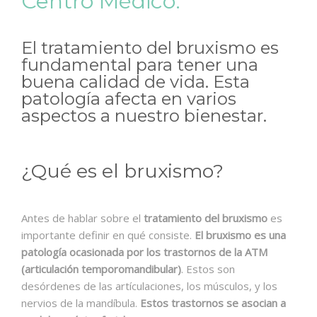
Centro Médico.
El tratamiento del bruxismo es
fundamental para tener una
buena calidad de vida. Esta
patología afecta en varios
aspectos a nuestro bienestar.
¿Qué es el bruxismo?
Antes de hablar sobre el
tratamiento del bruxismo
es
importante definir en qué consiste.
El bruxismo es una
patología ocasionada por los trastornos de la ATM
(articulación temporomandibular)
. Estos son
desórdenes de las artículaciones, los músculos, y los
nervios de la mandíbula.
Estos trastornos se asocian a