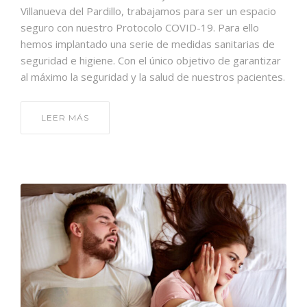
Villanueva del Pardillo, trabajamos para ser un espacio
seguro con nuestro Protocolo COVID-19. Para ello
hemos implantado una serie de medidas sanitarias de
seguridad e higiene. Con el único objetivo de garantizar
al máximo la seguridad y la salud de nuestros pacientes.
LEER MÁS