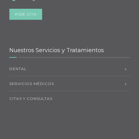
PIDE CITA
Nuestros Servicios y Tratamientos
DENTAL
SERVICIOS MÉDICOS
CITAS Y CONSULTAS