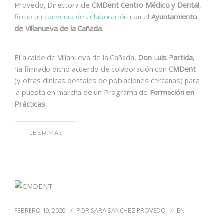
Provedo, Directora de
CMDent Centro Médico y Dental
,
firmó un convenio de colaboración
con el
Ayuntamiento
de Villanueva de la Cañada
.
El alcalde de Villanueva de la Cañada,
Don Luis Partida
,
ha firmado dicho acuerdo de colaboración con
CMDent
(y otras clínicas dentales de poblaciones cercanas) para
la puesta en marcha de un Programa de
Formación en
Prácticas
.
LEER MÁS
FEBRERO 19, 2020
POR
SARA SANCHEZ PROVEDO
EN