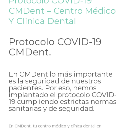
Protocolo COVID-19
CMDent – Centro Médico
Y Clínica Dental
Protocolo COVID-19
CMDent.
En CMDent lo más importante
es la seguridad de nuestros
pacientes. Por eso, hemos
implantado el protocolo COVID-
19 cumpliendo estrictas normas
sanitarias y de seguridad.
En CMDent, tu centro médico y clínica dental en