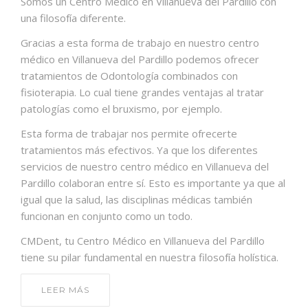
Somos un Centro Médico en Villanueva del Pardillo con
una filosofía diferente.
Gracias a esta forma de trabajo en nuestro centro
médico en Villanueva del Pardillo podemos ofrecer
tratamientos de Odontología combinados con
fisioterapia. Lo cual tiene grandes ventajas al tratar
patologías como el bruxismo, por ejemplo.
Esta forma de trabajar nos permite ofrecerte
tratamientos más efectivos. Ya que los diferentes
servicios de nuestro centro médico en Villanueva del
Pardillo colaboran entre sí. Esto es importante ya que al
igual que la salud, las disciplinas médicas también
funcionan en conjunto como un todo.
CMDent, tu Centro Médico en Villanueva del Pardillo
tiene su pilar fundamental en nuestra filosofía holística.
LEER MÁS