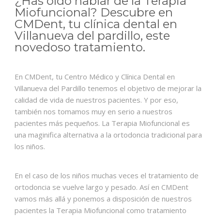
¿Has oído hablar de la Terapia
Miofuncional? Descubre en
CMDent, tu clínica dental en
Villanueva del pardillo, este
novedoso tratamiento.
En CMDent, tu Centro Médico y Clínica Dental en
Villanueva del Pardillo tenemos el objetivo de mejorar la
calidad de vida de nuestros pacientes. Y por eso,
también nos tomamos muy en serio a nuestros
pacientes más pequeños. La Terapia Miofuncional es
una maginifica alternativa a la ortodoncia tradicional para
los niños.
En el caso de los niños muchas veces el tratamiento de
ortodoncia se vuelve largo y pesado. Así en CMDent
vamos más allá y ponemos a disposición de nuestros
pacientes la Terapia Miofuncional como tratamiento