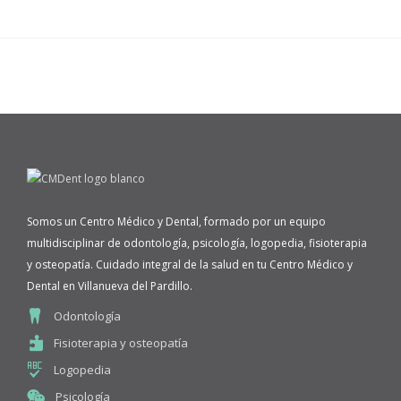
Somos un Centro Médico y Dental, formado por un equipo
multidisciplinar de odontología, psicología, logopedia, fisioterapia
y osteopatía. Cuidado integral de la salud en tu Centro Médico y
Dental en Villanueva del Pardillo.
Odontología
Fisioterapia y osteopatía
Logopedia
Psicología