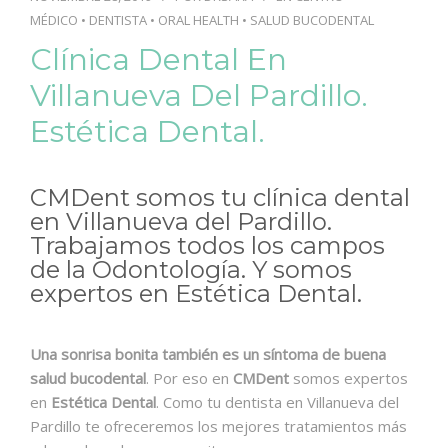
MÉDICO
•
DENTISTA
•
ORAL HEALTH
•
SALUD BUCODENTAL
Clínica Dental En
Villanueva Del Pardillo.
Estética Dental.
CMDent somos tu clínica dental
en Villanueva del Pardillo.
Trabajamos todos los campos
de la Odontología. Y somos
expertos en Estética Dental.
Una sonrisa bonita también es un síntoma de buena
salud bucodental
. Por eso en
CMDent
somos expertos
en
Estética Dental
. Como tu dentista en Villanueva del
Pardillo te ofreceremos los mejores tratamientos más