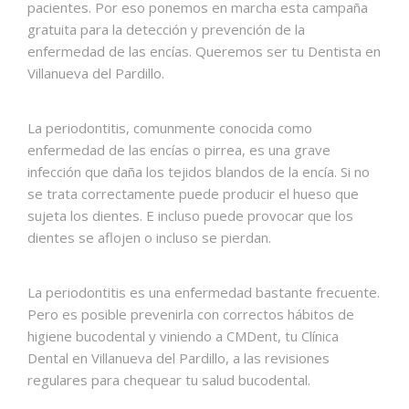
pacientes. Por eso ponemos en marcha esta campaña
gratuita para la detección y prevención de la
enfermedad de las encías. Queremos ser tu Dentista en
Villanueva del Pardillo.
La periodontitis, comunmente conocida como
enfermedad de las encías o pirrea, es una grave
infección que daña los tejidos blandos de la encía. Si no
se trata correctamente puede producir el hueso que
sujeta los dientes. E incluso puede provocar que los
dientes se aflojen o incluso se pierdan.
La periodontitis es una enfermedad bastante frecuente.
Pero es posible prevenirla con correctos hábitos de
higiene bucodental y viniendo a CMDent, tu Clínica
Dental en Villanueva del Pardillo, a las revisiones
regulares para chequear tu salud bucodental.