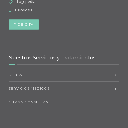
Logopedia
Psicología
PIDE CITA
Nuestros Servicios y Tratamientos
DENTAL
SERVICIOS MÉDICOS
CITAS Y CONSULTAS