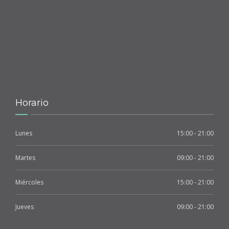
Horario
Lunes
15:00 - 21:00
Martes
09:00 - 21:00
Miércoles
15:00 - 21:00
Jueves
09:00 - 21:00