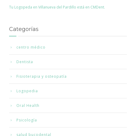
Tu Logopeda en Villanueva del Pardillo está en CMDent.
Categorías
centro médico
Dentista
Fisioterapia y osteopatía
Logopedia
Oral Health
Psicología
salud bucodental