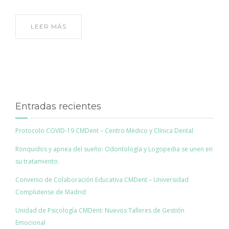
LEER MÁS
Entradas recientes
Protocolo COVID-19 CMDent – Centro Médico y Clínica Dental
Ronquidos y apnea del sueño: Odontología y Logopedia se unen en
su tratamiento.
Convenio de Colaboración Educativa CMDent – Universidad
Complutense de Madrid
Unidad de Psicología CMDent: Nuevos Talleres de Gestión
Emocional