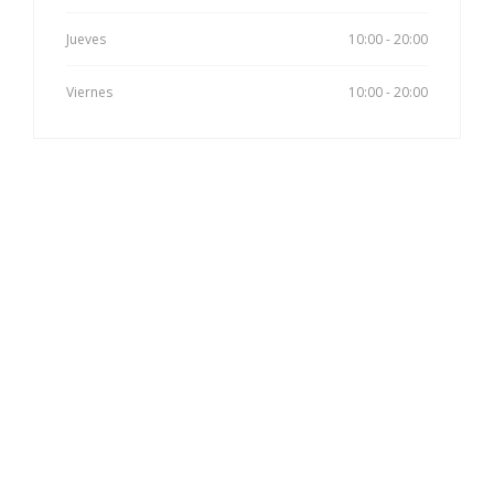
Jueves
10:00 - 20:00
Viernes
10:00 - 20:00