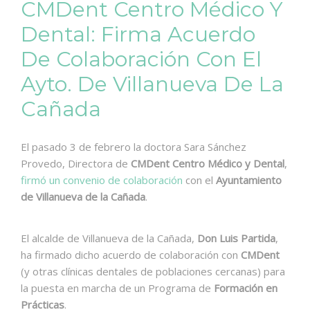
CMDent Centro Médico Y
Dental: Firma Acuerdo
De Colaboración Con El
Ayto. De Villanueva De La
Cañada
El pasado 3 de febrero la doctora Sara Sánchez
Provedo, Directora de
CMDent Centro Médico y Dental
,
firmó un convenio de colaboración
con el
Ayuntamiento
de Villanueva de la Cañada
.
El alcalde de Villanueva de la Cañada,
Don Luis Partida
,
ha firmado dicho acuerdo de colaboración con
CMDent
(y otras clínicas dentales de poblaciones cercanas) para
la puesta en marcha de un Programa de
Formación en
Prácticas
.