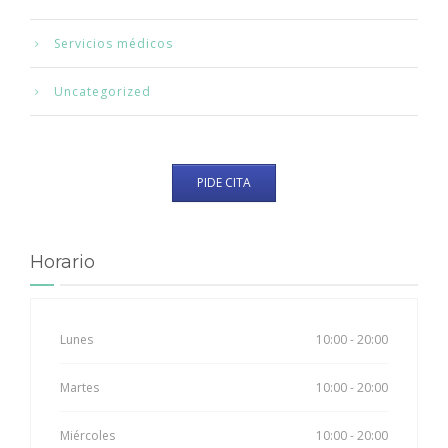
Servicios médicos
Uncategorized
PIDE CITA
Horario
Lunes
10:00 - 20:00
Martes
10:00 - 20:00
Miércoles
10:00 - 20:00