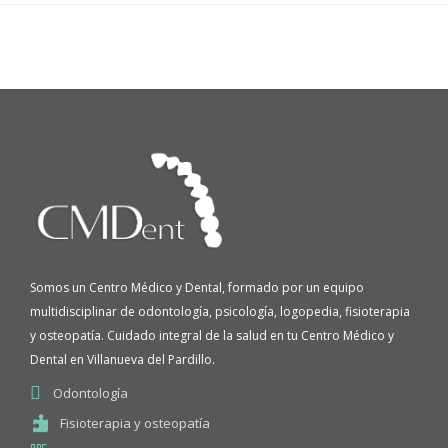
Somos un Centro Médico y Dental, formado por un equipo
multidisciplinar de odontología, psicología, logopedia, fisioterapia
y osteopatía. Cuidado integral de la salud en tu Centro Médico y
Dental en Villanueva del Pardillo.
Odontología
Fisioterapia y osteopatía